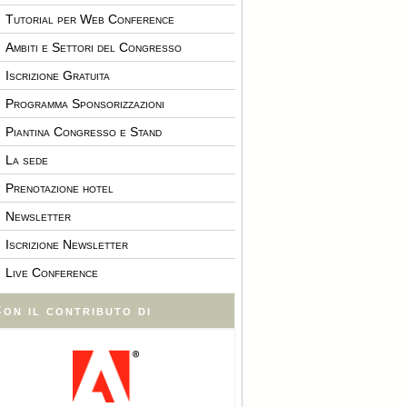
Tutorial per Web Conference
Ambiti e Settori del Congresso
Iscrizione Gratuita
Programma Sponsorizzazioni
Piantina Congresso e Stand
La sede
Prenotazione hotel
Newsletter
Iscrizione Newsletter
Live Conference
on il contributo di