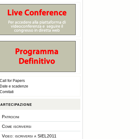
Call for Papers
Date e scadenze
Comitati
artecipazione
Patrocini
Come iscriversi
Video: iscriversi a SIEL2011