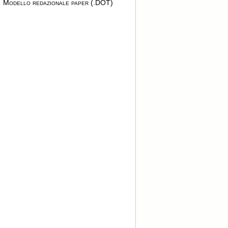
Modello redazionale paper (.DOT)