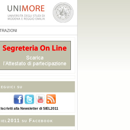
TRAZIONI
eguici su
 Iscriviti alla Newsletter di SIEL2011
iel2011 su Facebook