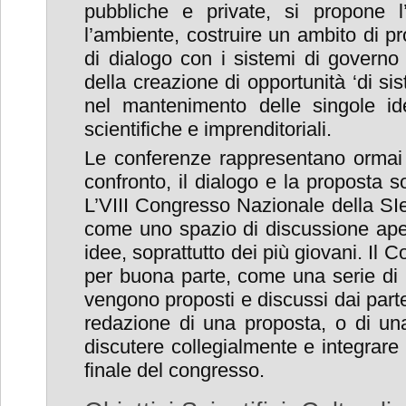
pubbliche e private, si propone l’o
l’ambiente, costruire un ambito di p
di dialogo con i sistemi di governo 
della creazione di opportunità ‘di sis
nel mantenimento delle singole iden
scientifiche e imprenditoriali.
Le conferenze rappresentano ormai d
confronto, il dialogo e la proposta sof
L’VIII Congresso Nazionale della SIe
come uno spazio di discussione aper
idee, soprattutto dei più giovani. Il 
per buona parte, come una serie di 
vengono proposti e discussi dai partec
redazione di una proposta, o di una
discutere collegialmente e integrar
finale del congresso.