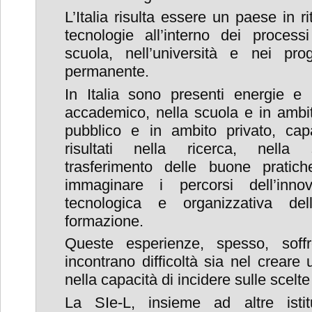
L’Italia risulta essere un paese in rit
tecnologie all’interno dei process
scuola, nell’università e nei pr
permanente.
In Italia sono presenti energie e i
accademico, nella scuola e in ambit
pubblico e in ambito privato, cap
risultati nella ricerca, nella 
trasferimento delle buone prati
immaginare i percorsi dell’inno
tecnologica e organizzativa del
formazione.
Queste esperienze, spesso, soff
incontrano difficoltà sia nel creare
nella capacità di incidere sulle scelt
La SIe-L, insieme ad altre istit