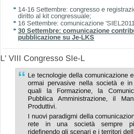
14-16 Settembre: congresso e registraz
diritto al kit congressuale;
16 Settembre: comunicazione 'SIEL2011
3
0 Settembre: comunicazione contribu
pubblicazione su Je-LKS
L' VIII Congresso SIe-L
Le tecnologie della comunicazione e
ormai pervasive nella società e in m
quali la Formazione, la Comunic
Pubblica Amministrazione, il Ma
Produttivi.
I nuovi paradigmi della comunicazion
rete in una società sempre pi
ridefinendo gli scenari e i territori de