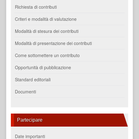
Richiesta di contributi
Criteri e modalità di valutazione
Modalità di stesura dei contributi
Modalità di presentazione dei contributi
Come sottomettere un contributo
Opportunità di pubblicazione
Standard editoriali
Documenti
Partecipare
Date importanti