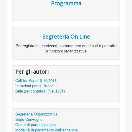
Programma
Segreteria On Line
Per registrarsi, iscriversi, sottomettere contributi e per tutte
le funzioni organizzative
Per gli autori
Call for Paper SIEL2013
Istruzioni per gli Autori
Stile per contributi (file .DOT)
Segreteria Organizzativa
Sede Convegno
Quote di partecipazione
Modalità di pagamento dell'iscrizione